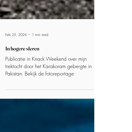
Feb 25, 2024
1 min read
In hogere sferen
Publicatie in Knack Weekend over mijn
trektocht door het Karakoram gebergte in
Pakistan. Bekijk de fotoreportage